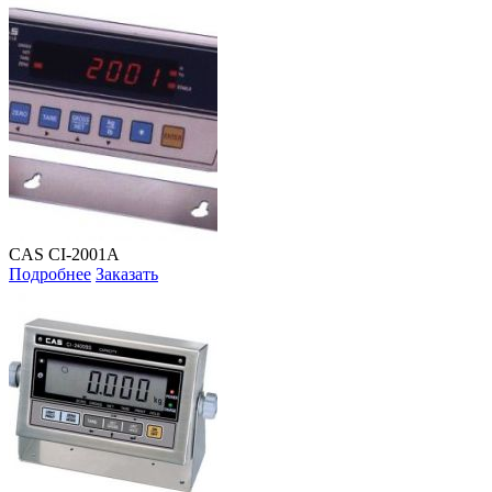
CAS CI-2001A
Подробнее
Заказать