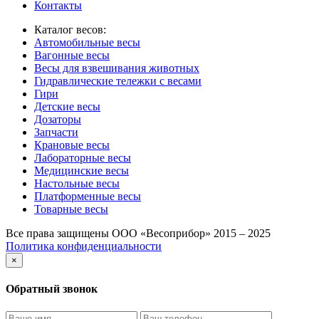
Контакты
Каталог весов:
Автомобильные весы
Вагонные весы
Весы для взвешивания животных
Гидравлические тележки с весами
Гири
Детские весы
Дозаторы
Запчасти
Крановые весы
Лабораторные весы
Медицинские весы
Настольные весы
Платформенные весы
Товарные весы
Все права защищены ООО «Весоприбор» 2015 – 2025
Политика конфиденциальности
×
Обратный звонок