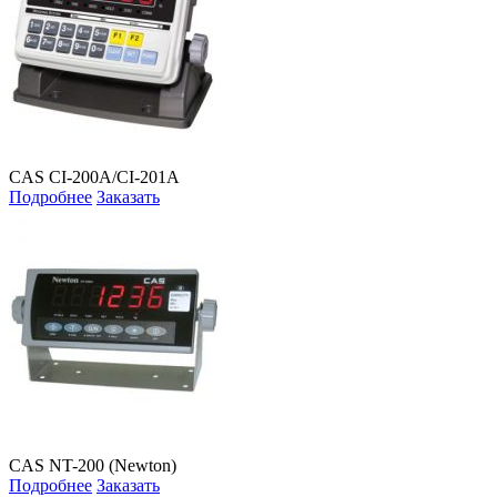
CAS CI-200A/CI-201A
Подробнее
Заказать
CAS NT-200 (Newton)
Подробнее
Заказать