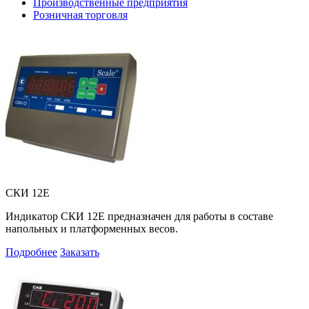
Производственные предприятия
Розничная торговля
СКИ 12Е
Индикатор СКИ 12Е предназначен для работы в составе
напольных и платформенных весов.
Подробнее
Заказать