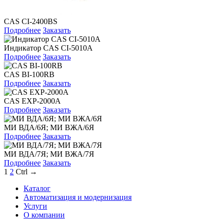
CAS CI-2400BS
Подробнее
Заказать
Индикатор CAS CI-5010A
Подробнее
Заказать
CAS BI-100RB
Подробнее
Заказать
CAS EXP-2000A
Подробнее
Заказать
МИ ВДА/6Я; МИ ВЖА/6Я
Подробнее
Заказать
МИ ВДА/7Я; МИ ВЖА/7Я
Подробнее
Заказать
1
2
Ctrl →
Каталог
Автоматизация и модернизация
Услуги
О компании