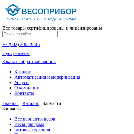
Все товары сертифицированы и лицензированы
+7 (902) 206-79-46
+7(927) 360-99-94
Заказать обратный звонок
Каталог
Автоматизация и модернизация
Услуги
О компании
Контакты
Главная
-
Каталог
-
Запчасти
Запчасти
Все варианты весов
Весы для дома
оптовая торговля