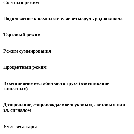
Счетный режим
Подключение к компьютеру через модуль радиоканала
Торговый режим
Режим суммирования
Процентный режим
Взвешивание нестабильного груза (взвешивание
животных)
Дозирование, сопровождаемое звуковым, световым или
эл. сигналом
Учет веса тары