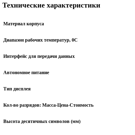
Технические характеристики
Материал корпуса
Диапазон рабочих температур, 0С
Интерфейс для передачи данных
Автономное питание
Тип дисплея
Кол-во разрядов: Масса-Цена-Стоимость
Высота десятичных символов (мм)