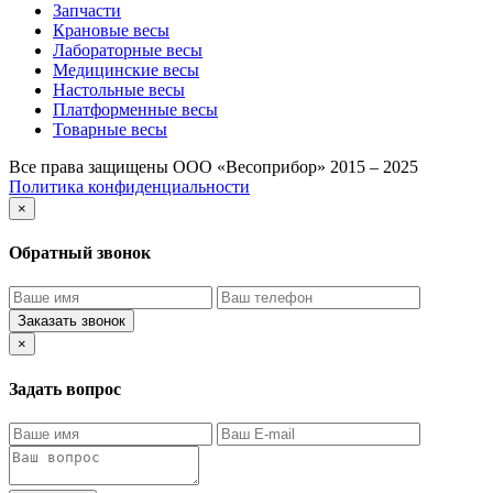
Запчасти
Крановые весы
Лабораторные весы
Медицинские весы
Настольные весы
Платформенные весы
Товарные весы
Все права защищены ООО «Весоприбор» 2015 – 2025
Политика конфиденциальности
×
Обратный звонок
Заказать звонок
×
Задать вопрос