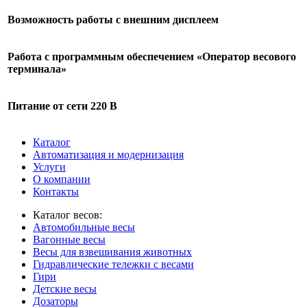
Возможность работы с внешним дисплеем
Работа с программным обеспечением «Оператор весового
терминала»
Питание от сети 220 В
Каталог
Автоматизация и модернизация
Услуги
О компании
Контакты
Каталог весов:
Автомобильные весы
Вагонные весы
Весы для взвешивания животных
Гидравлические тележки с весами
Гири
Детские весы
Дозаторы