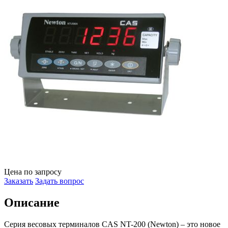
Цена по запросу
Заказать
Задать вопрос
Описание
Серия весовых терминалов CAS NT-200 (Newton) – это новое