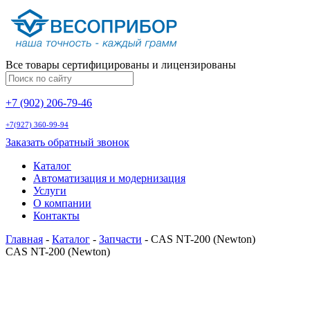
Все товары сертифицированы и лицензированы
+7 (902) 206-79-46
+7(927) 360-99-94
Заказать обратный звонок
Каталог
Автоматизация и модернизация
Услуги
О компании
Контакты
Главная
-
Каталог
-
Запчасти
-
CAS NT-200 (Newton)
CAS NT-200 (Newton)