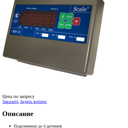
Цена по запросу
Заказать
Задать вопрос
Описание
Подключение до 4 датчиков