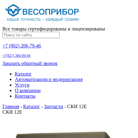
Все товары сертифицированы и лицензированы
+7 (902) 206-79-46
+7(927) 360-99-94
Заказать обратный звонок
Каталог
Автоматизация и модернизация
Услуги
О компании
Контакты
Главная
-
Каталог
-
Запчасти
-
СКИ 12Е
СКИ 12Е