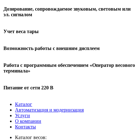
Дозирование, сопровождаемое звуковым, световым или
эл. сигналом
Учет веса тары
Возможность работы с внешним дисплеем
Работа с программным обеспечением «Оператор весового
терминала»
Питание от сети 220 В
Каталог
Автоматизация и модернизация
Услуги
О компании
Контакты
Каталог весов: