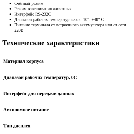
Счётный режим
Режим взвешивания животных
Интерфейс RS-232C
Диапазон рабочих температур весов -10°..+40° С
Питание терминала от встроенного аккумулятора или от сети
220В
Технические характеристики
Материал корпуса
Диапазон рабочих температур, 0С
Интерфейс для передачи данных
Автономное питание
Тип дисплея