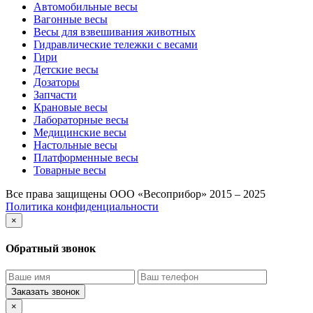
Автомобильные весы
Вагонные весы
Весы для взвешивания животных
Гидравлические тележки с весами
Гири
Детские весы
Дозаторы
Запчасти
Крановые весы
Лабораторные весы
Медицинские весы
Настольные весы
Платформенные весы
Товарные весы
Все права защищены ООО «Весоприбор» 2015 – 2025
Политика конфиденциальности
×
Обратный звонок
Заказать звонок
×