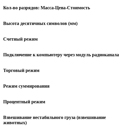
Кол-во разрядов: Масса-Цена-Стоимость
Высота десятичных символов (мм)
Счетный режим
Подключение к компьютеру через модуль радиоканала
Торговый режим
Режим суммирования
Процентный режим
Взвешивание нестабильного груза (взвешивание
животных)