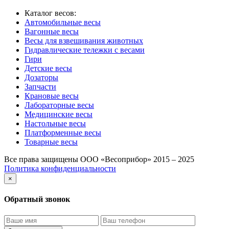
Каталог весов:
Автомобильные весы
Вагонные весы
Весы для взвешивания животных
Гидравлические тележки с весами
Гири
Детские весы
Дозаторы
Запчасти
Крановые весы
Лабораторные весы
Медицинские весы
Настольные весы
Платформенные весы
Товарные весы
Все права защищены ООО «Весоприбор» 2015 – 2025
Политика конфиденциальности
×
Обратный звонок