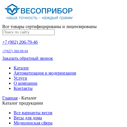
Все товары сертифицированы и лицензированы
+7 (902) 206-79-46
+7(927) 360-99-94
Заказать обратный звонок
Каталог
Автоматизация и модернизация
Услуги
О компании
Контакты
Главная
-
Каталог
Каталог продукциии
Все варианты весов
Весы для дома
Медицинская сфера