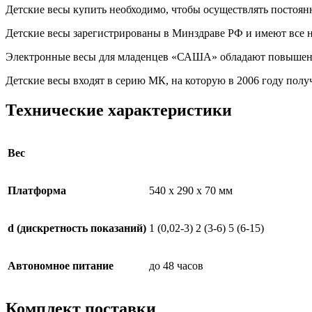
Детские весы купить необходимо, чтобы осуществлять постоянн
Детские весы зарегистрированы в Минздраве РФ и имеют все 
Электронные весы для младенцев «САША» обладают повышенно
Детские весы входят в серию МК, на которую в 2006 году полу
Технические характеристики
Вес
Платформа
540 x 290 x 70 мм
d (дискретность показаний)
1 (0,02-3) 2 (3-6) 5 (6-15)
Автономное питание
до 48 часов
Комплект поставки