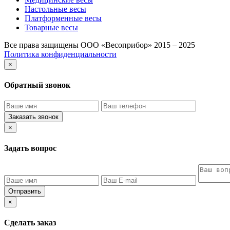
Настольные весы
Платформенные весы
Товарные весы
Все права защищены ООО «Весоприбор» 2015 – 2025
Политика конфиденциальности
×
Обратный звонок
Заказать звонок
×
Задать вопрос
Отправить
×
Сделать заказ